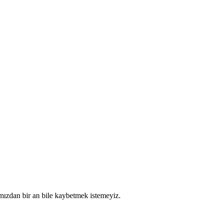
nımızdan bir an bile kaybetmek istemeyiz.