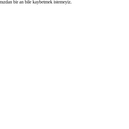
nımızdan bir an bile kaybetmek istemeyiz.